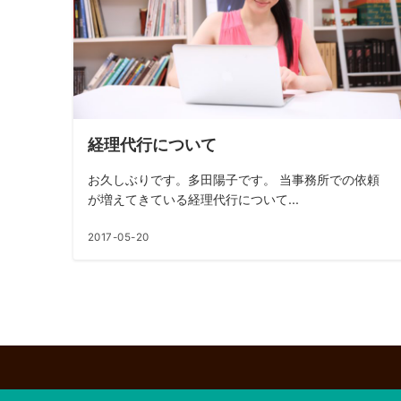
経理代行について
お久しぶりです。多田陽子です。 当事務所での依頼
が増えてきている経理代行について...
2017-05-20