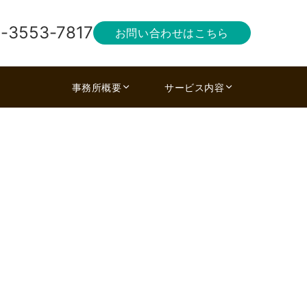
-3553-7817
お問い合わせはこちら
事務所概要
サービス内容