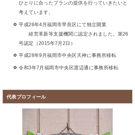
ひとりに合ったプランの提供を行っていきたいと
考えています。
平成26年4月福岡市早良区にて独立開業
経営革新等支援機関に認定されました。第26
号認定（2015年7月2日）
平成28年9月福岡市中央区天神に事務所移転
令和3年7月福岡市中央区渡辺通に事務所移転
代表プロフィール