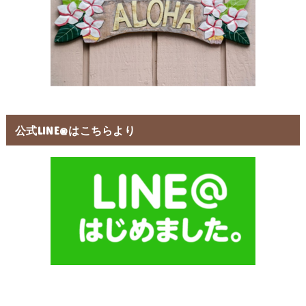
公式LINE@はこちらより