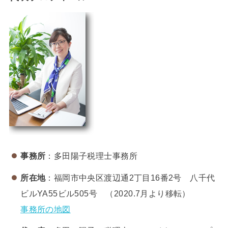
事務所
：多田陽子税理士事務所
所在地
：福岡市中央区渡辺通2丁目16番2号 八千代
ビルYA55ビル505号 （2020.7月より移転）
事務所の地図